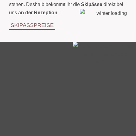
stehen. Deshalb bekommt ihr die
Skipässe
direkt bei
uns
an der Rezeption
.
SKIPASSPREISE