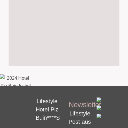
Lifestyle
Newsletter
Hotel Piz
Lifestyle
Buin****S
Post aus