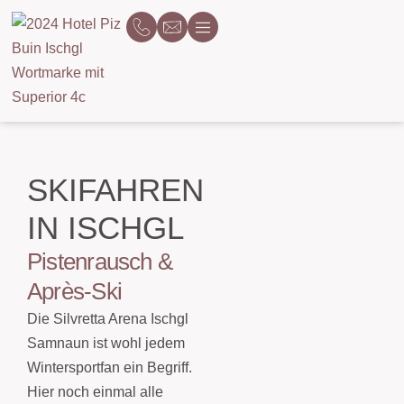
SKIFAHREN
IN ISCHGL
Pistenrausch &
Après-Ski
Die Silvretta Arena Ischgl
Samnaun ist wohl jedem
Wintersportfan ein Begriff.
Hier noch einmal alle