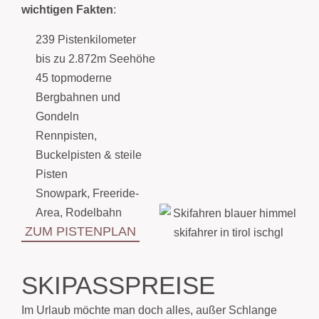
wichtigen Fakten
:
239 Pistenkilometer
bis zu 2.872m Seehöhe
45 topmoderne
Bergbahnen und
Gondeln
Rennpisten,
Buckelpisten & steile
Pisten
Snowpark, Freeride-
Area, Rodelbahn
ZUM PISTENPLAN
SKIPASSPREISE
Im Urlaub möchte man doch alles, außer Schlange