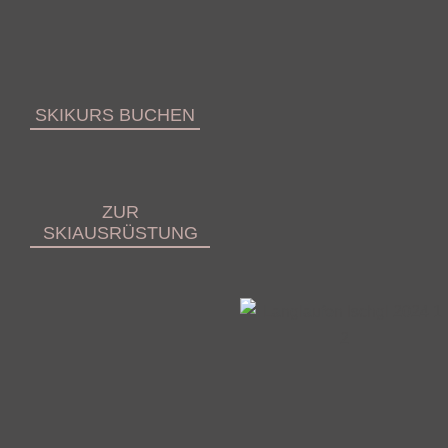
SKIKURS BUCHEN
ZUR
SKIAUSRÜSTUNG